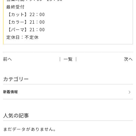
最終受付
【カット】22：00
【カラー】21：00
【パーマ】21：00
定休日：不定休
前へ
│ 一覧 │
次へ
カテゴリー
新着情報
人気の記事
まだデータがありません。