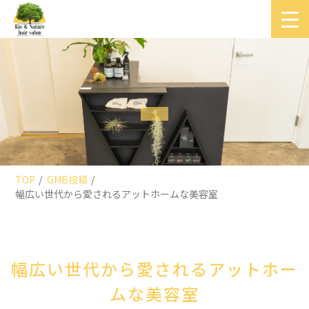
TOP
GMB投稿
幅広い世代から愛されるアットホームな美容室
幅広い世代から愛されるアットホー
ムな美容室