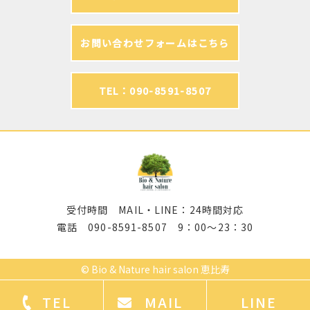
お問い合わせフォームはこちら
TEL：090-8591-8507
受付時間 MAIL・LINE：24時間対応
電話 090-8591-8507 9：00～23：30
©
Bio & Nature hair salon 恵比寿
TEL
MAIL
LINE