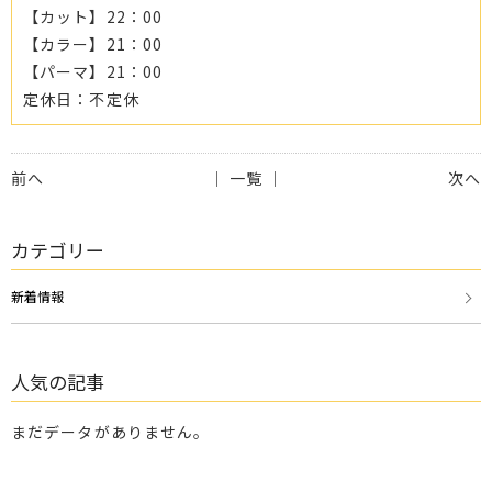
【カット】22：00
【カラー】21：00
【パーマ】21：00
定休日：不定休
前へ
│ 一覧 │
次へ
カテゴリー
新着情報
人気の記事
まだデータがありません。