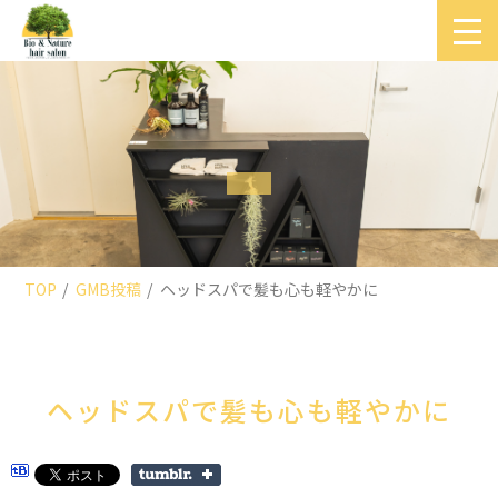
TOP
GMB投稿
ヘッドスパで髪も心も軽やかに
ヘッドスパで髪も心も軽やかに