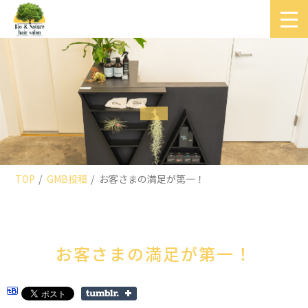
TOP
GMB投稿
お客さまの満足が第一！
お客さまの満足が第一！