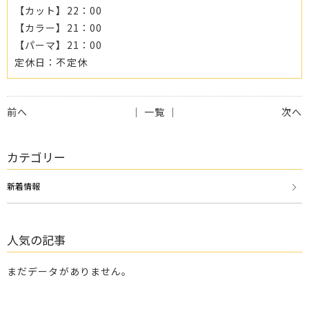
【カット】22：00
【カラー】21：00
【パーマ】21：00
定休日：不定休
前へ
│ 一覧 │
次へ
カテゴリー
新着情報
人気の記事
まだデータがありません。