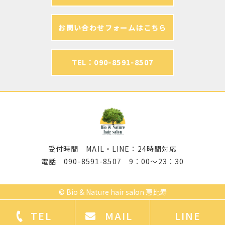
お問い合わせフォームはこちら
TEL：090-8591-8507
受付時間 MAIL・LINE：24時間対応
電話 090-8591-8507 9：00～23：30
©
Bio & Nature hair salon 恵比寿
TEL
MAIL
LINE