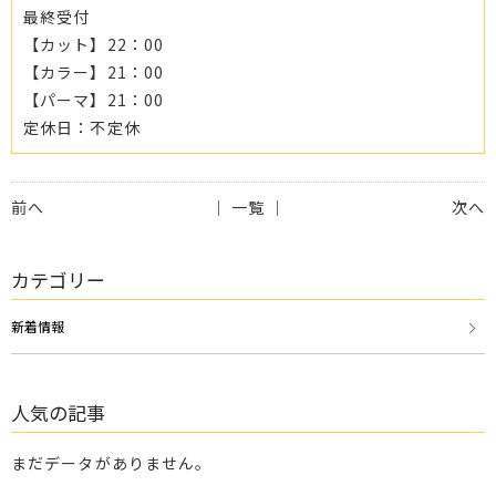
最終受付
【カット】22：00
【カラー】21：00
【パーマ】21：00
定休日：不定休
前へ
│ 一覧 │
次へ
カテゴリー
新着情報
人気の記事
まだデータがありません。