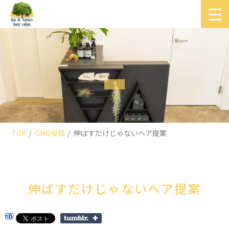
TOP
GMB投稿
伸ばすだけじゃないヘア提案
伸ばすだけじゃないヘア提案