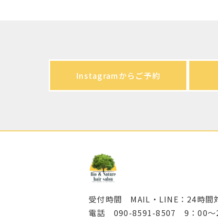
Instagramからご予約
受付時間 MAIL・LINE：24時間
電話 090-8591-8507 9：00～