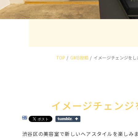
TOP
GMB投稿
イメージチェンジをし
イメージチェンジ
渋谷区の美容室で新しいヘアスタイルを楽しみ