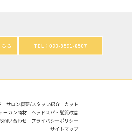
こちら
TEL：090-8591-8507
ジ
サロン概要/スタッフ紹介
カット
ィーガン商材
ヘッドスパ・髪質改善
お問い合わせ
プライバシーポリシー
サイトマップ