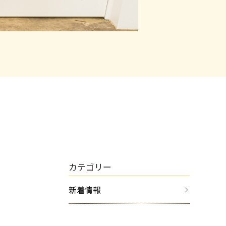
カテゴリー
新着情報