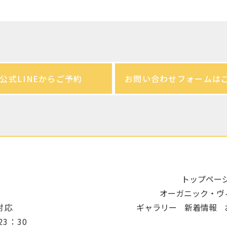
公式LINEからご予約
お問い合わせフォームは
トップペー
オーガニック・ヴ
対応
ギャラリー
新着情報
23：30