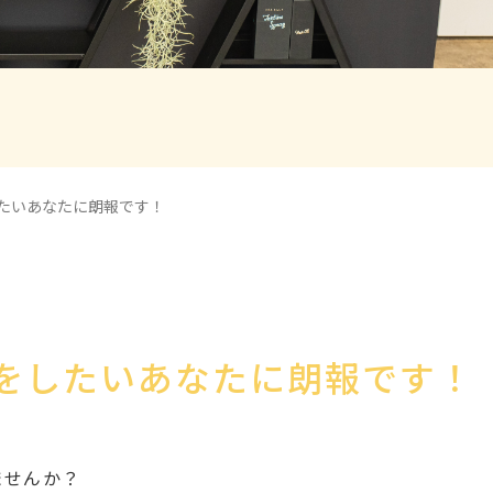
たいあなたに朗報です！
をしたいあなたに朗報です！
ませんか？