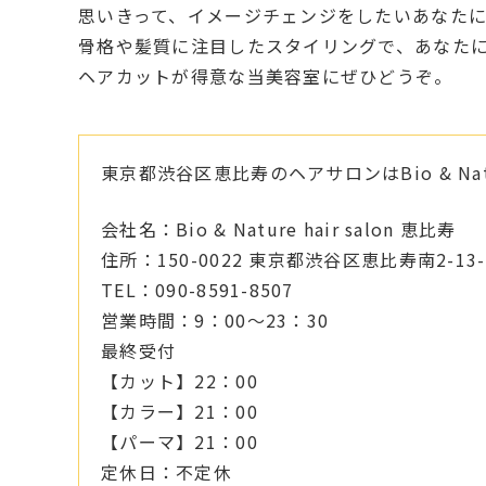
思いきって、イメージチェンジをしたいあなた
骨格や髪質に注目したスタイリングで、あなた
ヘアカットが得意な当美容室にぜひどうぞ。
東京都渋谷区恵比寿のヘアサロンはBio & Natur
会社名：Bio & Nature hair salon 恵比寿
住所：150-0022
東京都渋谷区恵比寿南2-13-
TEL：090-8591-8507
営業時間：9：00～23：30
最終受付
【カット】22：00
【カラー】21：00
【パーマ】21：00
定休日：不定休