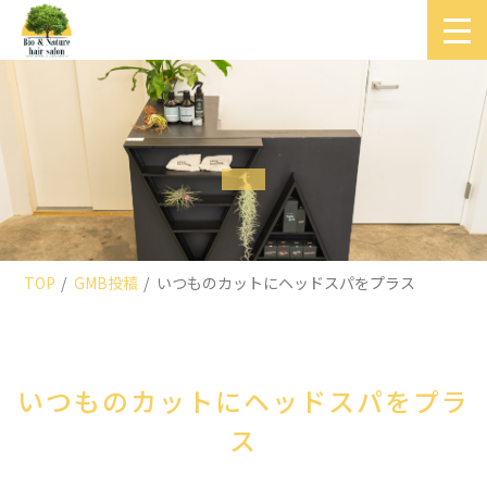
TOP
GMB投稿
いつものカットにヘッドスパをプラス
いつものカットにヘッドスパをプラ
ス