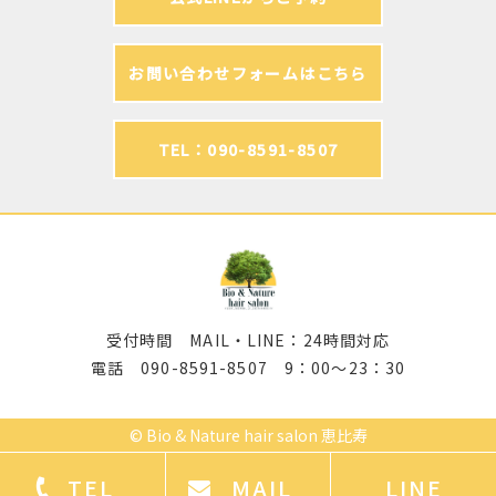
お問い合わせフォームはこちら
TEL：090-8591-8507
受付時間 MAIL・LINE：24時間対応
電話 090-8591-8507 9：00～23：30
©
Bio & Nature hair salon 恵比寿
TEL
MAIL
LINE