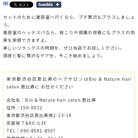
カットのために美容室へ行くなら、プチ贅沢もプラスしましょ
う。
美容室のヘッドスパなら、肩こりや頭痛の改善にもプラスの効
果を実感できますよ。
楽しいリラックスの時間を、ぜひ当店でお試しください。
頭皮と髪に贅沢なケアを、今こそ始めましょう。
東京都渋谷区恵比寿のヘアサロンはBio & Nature hair
salon 恵比寿に お任せください
会社名：Bio & Nature hair salon 恵比寿
住所：150-0022
東京都渋谷区恵比寿南2-13-14
茶屋坂 T&Kビル3F
TEL：090-8591-8507