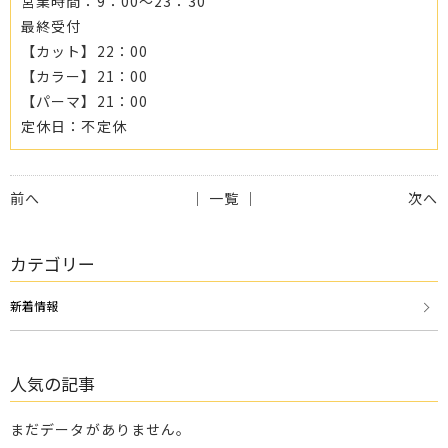
営業時間：9：00～23：30
最終受付
【カット】22：00
【カラー】21：00
【パーマ】21：00
定休日：不定休
前へ
│ 一覧 │
次へ
カテゴリー
新着情報
人気の記事
まだデータがありません。