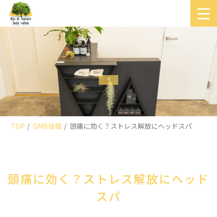
TOP
GMB投稿
頭痛に効く？ストレス解放にヘッドスパ
頭痛に効く？ストレス解放にヘッド
スパ