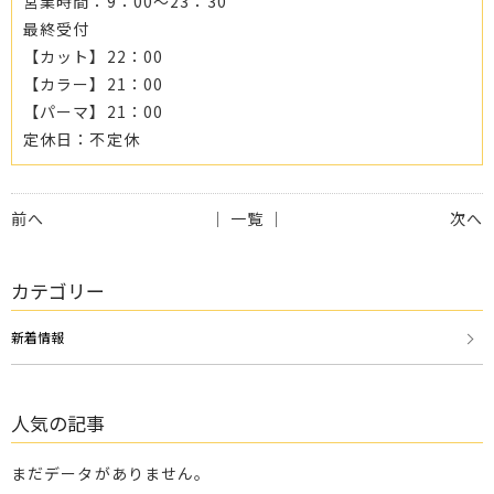
営業時間：9：00～23：30
最終受付
【カット】22：00
【カラー】21：00
【パーマ】21：00
定休日：不定休
前へ
│ 一覧 │
次へ
カテゴリー
新着情報
人気の記事
まだデータがありません。