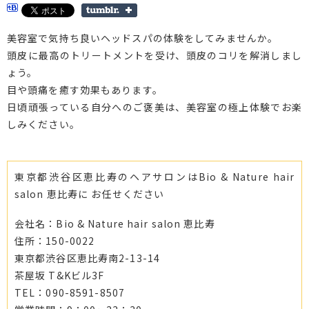
美容室で気持ち良いヘッドスパの体験をしてみませんか。
頭皮に最高のトリートメントを受け、頭皮のコリを解消しまし
ょう。
目や頭痛を癒す効果もあります。
日頃頑張っている自分へのご褒美は、美容室の極上体験でお楽
しみください。
東京都渋谷区恵比寿のヘアサロンはBio & Nature hair
salon 恵比寿に お任せください
会社名：Bio & Nature hair salon 恵比寿
住所：150-0022
東京都渋谷区恵比寿南2-13-14
茶屋坂 T&Kビル3F
TEL：090-8591-8507