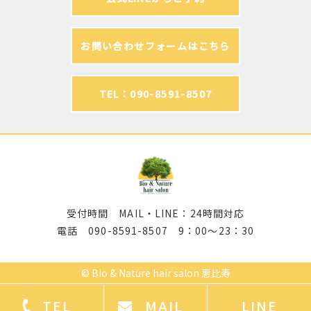
お問い合わせフォームはこちら
TEL：090-8591-8507
受付時間 MAIL・LINE：24時間対応
電話 090-8591-8507 9：00～23：30
©
Bio & Nature hair salon 恵比寿
TEL
MAIL
LINE