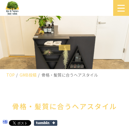
TOP
GMB投稿
骨格・髪質に合うヘアスタイル
骨格・髪質に合うヘアスタイル