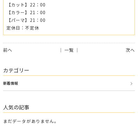
【カット】22：00
【カラー】21：00
【パーマ】21：00
定休日：不定休
前へ
│ 一覧 │
次へ
カテゴリー
新着情報
人気の記事
まだデータがありません。